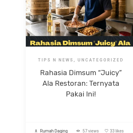
TIPS N NEWS
,
UNCATEGORIZED
Rahasia Dimsum “Juicy”
Ala Restoran: Ternyata
Pakai Ini!
Rumah Daging
57 views
33 likes