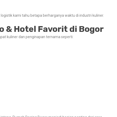
 logistik kami tahu betapa berharganya waktu di industri kuliner.
o & Hotel Favorit di Bogor
at kuliner dan penginapan ternama seperti: