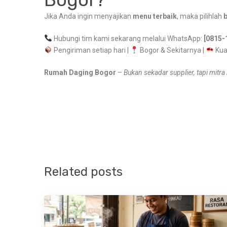
Jika Anda ingin menyajikan
menu terbaik
, maka pilihlah
b
Hubungi tim kami sekarang melalui WhatsApp:
[0815-
Pengiriman setiap hari |
Bogor & Sekitarnya |
Kual
Rumah Daging Bogor
–
Bukan sekadar supplier, tapi mitra 
Related posts