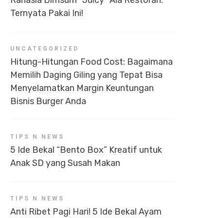
Rahasia Dimsum “Juicy” Ala Restoran:
Ternyata Pakai Ini!
UNCATEGORIZED
Hitung-Hitungan Food Cost: Bagaimana
Memilih Daging Giling yang Tepat Bisa
Menyelamatkan Margin Keuntungan
Bisnis Burger Anda
TIPS N NEWS
5 Ide Bekal “Bento Box” Kreatif untuk
Anak SD yang Susah Makan
TIPS N NEWS
Anti Ribet Pagi Hari! 5 Ide Bekal Ayam