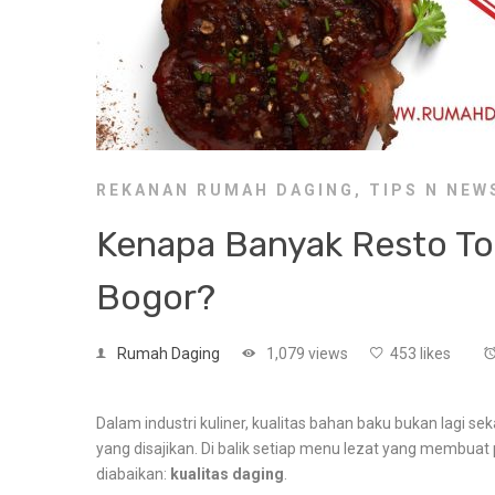
REKANAN RUMAH DAGING
,
TIPS N NEW
Kenapa Banyak Resto To
Bogor?
Rumah Daging
1,079 views
453 likes
Dalam industri kuliner, kualitas bahan baku bukan lagi 
yang disajikan. Di balik setiap menu lezat yang membuat
diabaikan:
kualitas daging
.