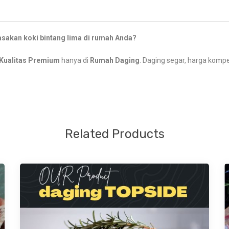
akan koki bintang lima di rumah Anda?
Kualitas Premium
hanya di
Rumah Daging
. Daging segar, harga kompet
Related Products