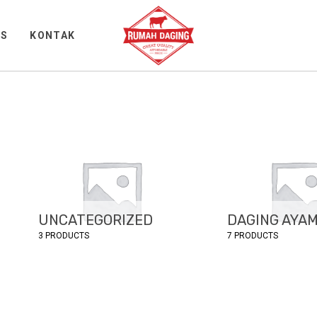
WS
KONTAK
UNCATEGORIZED
DAGING AYA
3 PRODUCTS
7 PRODUCTS