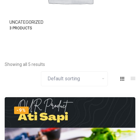
UNCATEGORIZED
3 PRODUCTS
Showing all 5 results
-9%