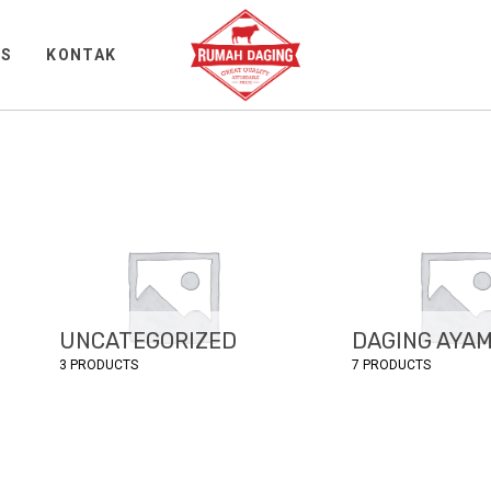
WS
KONTAK
UNCATEGORIZED
DAGING AYA
3 PRODUCTS
7 PRODUCTS