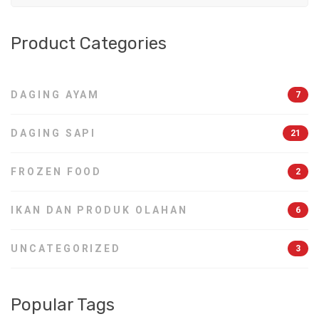
Product Categories
DAGING AYAM
7
DAGING SAPI
21
FROZEN FOOD
2
IKAN DAN PRODUK OLAHAN
6
UNCATEGORIZED
3
Popular Tags