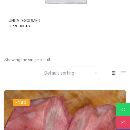
UNCATEGORIZED
3 PRODUCTS
Showing the single result
-10%