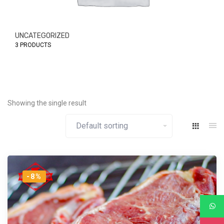
UNCATEGORIZED
3 PRODUCTS
Showing the single result
-8%